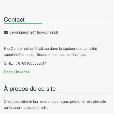
Contact
veronique.line@ilho-conseil.fr
Ilho Conseil est spécialisée dans le secteur des activités
spécialisées, scientifiques et techniques diverses.
SIRET : 87891605500014
Page Linkedin
À propos de ce site
C’est peut-être le bon endroit pour vous présenter et votre site
ou insérer quelques crédits.