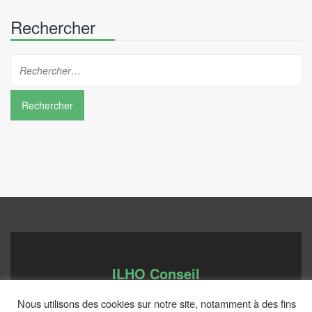
Rechercher
ILHO Conseil
Nous utilisons des cookies sur notre site, notamment à des fins