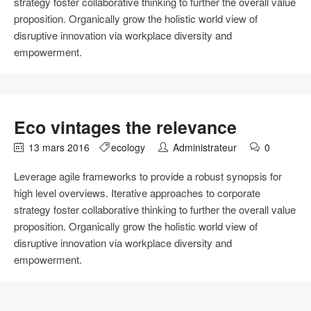
strategy foster collaborative thinking to further the overall value
proposition. Organically grow the holistic world view of
disruptive innovation via workplace diversity and
empowerment.
Eco vintages the relevance
13 mars 2016
ecology
Administrateur
0
Leverage agile frameworks to provide a robust synopsis for
high level overviews. Iterative approaches to corporate
strategy foster collaborative thinking to further the overall value
proposition. Organically grow the holistic world view of
disruptive innovation via workplace diversity and
empowerment.